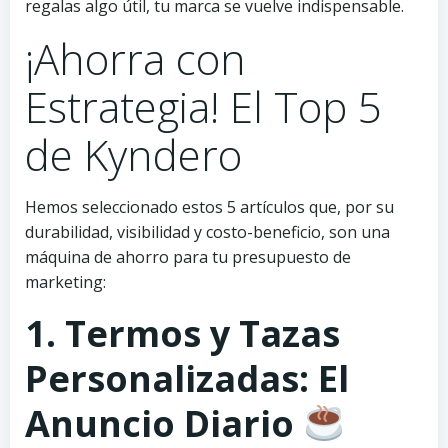
regalas algo útil, tu marca se vuelve indispensable.
¡Ahorra con
Estrategia! El Top 5
de Kyndero
Hemos seleccionado estos 5 artículos que, por su
durabilidad, visibilidad y costo-beneficio, son una
máquina de ahorro para tu presupuesto de
marketing:
1. Termos y Tazas
Personalizadas: El
Anuncio Diario