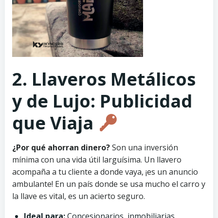
2. Llaveros Metálicos
y de Lujo: Publicidad
que Viaja
¿Por qué ahorran dinero?
Son una inversión
mínima con una vida útil larguísima. Un llavero
acompaña a tu cliente a donde vaya, ¡es un anuncio
ambulante! En un país donde se usa mucho el carro y
la llave es vital, es un acierto seguro.
Ideal para:
Concesionarios, inmobiliarias,