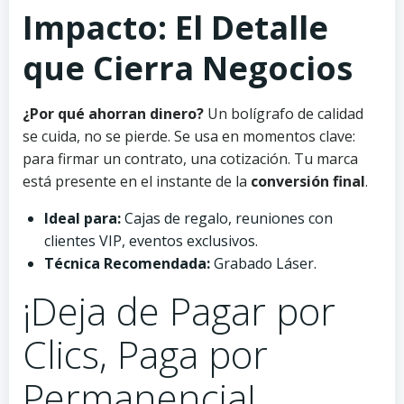
Impacto: El Detalle
que Cierra Negocios
¿Por qué ahorran dinero?
Un bolígrafo de calidad
se cuida, no se pierde. Se usa en momentos clave:
para firmar un contrato, una cotización. Tu marca
está presente en el instante de la
conversión final
.
Ideal para:
Cajas de regalo, reuniones con
clientes VIP, eventos exclusivos.
Técnica Recomendada:
Grabado Láser.
¡Deja de Pagar por
Clics, Paga por
Permanencia!