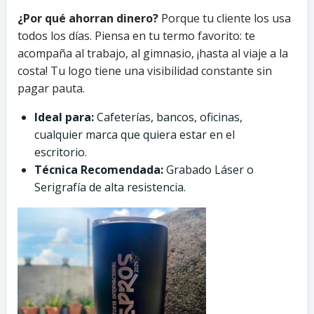
¿Por qué ahorran dinero?
Porque tu cliente los usa
todos los días. Piensa en tu termo favorito: te
acompaña al trabajo, al gimnasio, ¡hasta al viaje a la
costa! Tu logo tiene una visibilidad constante sin
pagar pauta.
Ideal para:
Cafeterías, bancos, oficinas,
cualquier marca que quiera estar en el
escritorio.
Técnica Recomendada:
Grabado Láser o
Serigrafía de alta resistencia.