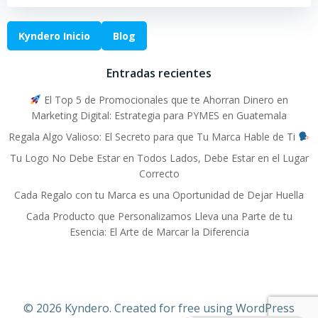
Kyndero Inicio
Blog
Entradas recientes
El Top 5 de Promocionales que te Ahorran Dinero en
Marketing Digital: Estrategia para PYMES en Guatemala
Regala Algo Valioso: El Secreto para que Tu Marca Hable de Ti
Tu Logo No Debe Estar en Todos Lados, Debe Estar en el Lugar
Correcto
Cada Regalo con tu Marca es una Oportunidad de Dejar Huella
Cada Producto que Personalizamos Lleva una Parte de tu
Esencia: El Arte de Marcar la Diferencia
© 2026 Kyndero. Created for free using WordPress