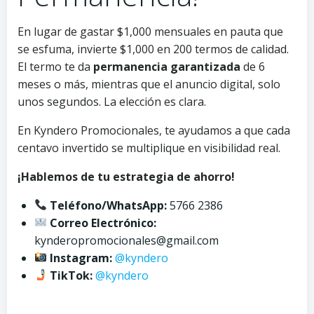
En lugar de gastar $1,000 mensuales en pauta que
se esfuma, invierte $1,000 en 200 termos de calidad.
El termo te da
permanencia garantizada
de 6
meses o más, mientras que el anuncio digital, solo
unos segundos. La elección es clara.
En Kyndero Promocionales, te ayudamos a que cada
centavo invertido se multiplique en visibilidad real.
¡Hablemos de tu estrategia de ahorro!
Teléfono/WhatsApp:
5766 2386
Correo Electrónico:
kynderopromocionales@gmail.com
Instagram:
@kyndero
TikTok:
@kyndero