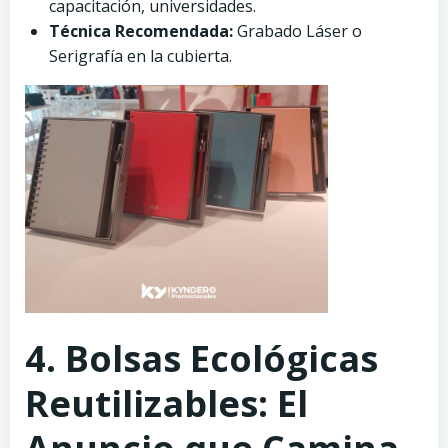
capacitación, universidades.
Técnica Recomendada:
Grabado Láser o
Serigrafía en la cubierta.
4. Bolsas Ecológicas
Reutilizables: El