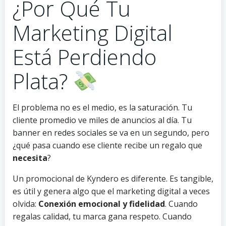
¿Por Qué Tu
Marketing Digital
Está Perdiendo
Plata?
El problema no es el medio, es la saturación. Tu
cliente promedio ve miles de anuncios al día. Tu
banner en redes sociales se va en un segundo, pero
¿qué pasa cuando ese cliente recibe un regalo que
necesita
?
Un promocional de Kyndero es diferente. Es tangible,
es útil y genera algo que el marketing digital a veces
olvida:
Conexión emocional y fidelidad
. Cuando
regalas calidad, tu marca gana respeto. Cuando