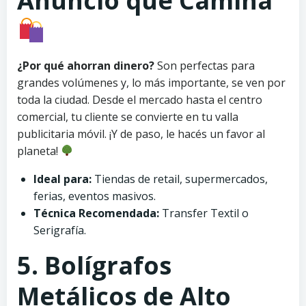
Anuncio que Camina
¿Por qué ahorran dinero?
Son perfectas para
grandes volúmenes y, lo más importante, se ven por
toda la ciudad. Desde el mercado hasta el centro
comercial, tu cliente se convierte en tu valla
publicitaria móvil. ¡Y de paso, le hacés un favor al
planeta!
Ideal para:
Tiendas de retail, supermercados,
ferias, eventos masivos.
Técnica Recomendada:
Transfer Textil o
Serigrafía.
5. Bolígrafos
Metálicos de Alto