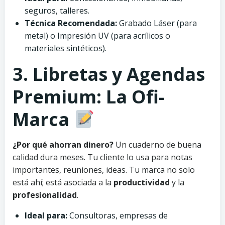
seguros, talleres.
Técnica Recomendada:
Grabado Láser (para
metal) o Impresión UV (para acrílicos o
materiales sintéticos).
3. Libretas y Agendas
Premium: La Ofi-
Marca
¿Por qué ahorran dinero?
Un cuaderno de buena
calidad dura meses. Tu cliente lo usa para notas
importantes, reuniones, ideas. Tu marca no solo
está ahí; está asociada a la
productividad
y la
profesionalidad
.
Ideal para:
Consultoras, empresas de