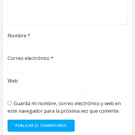
Nombre
*
Correo electrónico
*
Web
Guarda mi nombre, correo electrónico y web en
este navegador para la próxima vez que comente.