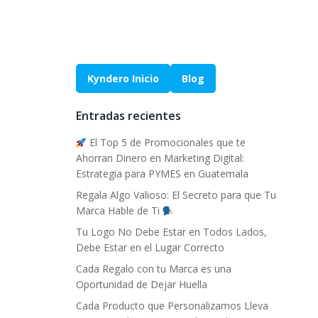
Kyndero Inicio
Blog
Entradas recientes
El Top 5 de Promocionales que te
Ahorran Dinero en Marketing Digital:
Estrategia para PYMES en Guatemala
Regala Algo Valioso: El Secreto para que Tu
Marca Hable de Ti
Tu Logo No Debe Estar en Todos Lados,
Debe Estar en el Lugar Correcto
Cada Regalo con tu Marca es una
Oportunidad de Dejar Huella
Cada Producto que Personalizamos Lleva