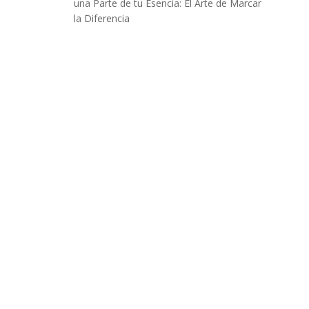
una Parte de tu Esencia: El Arte de Marcar
la Diferencia