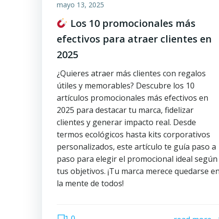
mayo 13, 2025
Los 10 promocionales más
efectivos para atraer clientes en
2025
¿Quieres atraer más clientes con regalos
útiles y memorables? Descubre los 10
artículos promocionales más efectivos en
2025 para destacar tu marca, fidelizar
clientes y generar impacto real. Desde
termos ecológicos hasta kits corporativos
personalizados, este artículo te guía paso a
paso para elegir el promocional ideal según
tus objetivos. ¡Tu marca merece quedarse e
la mente de todos!
0