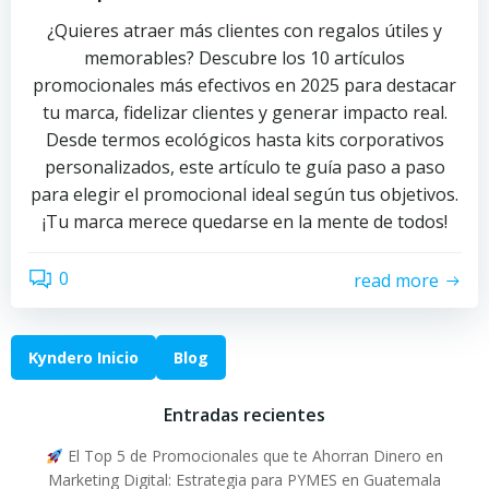
¿Quieres atraer más clientes con regalos útiles y
memorables? Descubre los 10 artículos
promocionales más efectivos en 2025 para destacar
tu marca, fidelizar clientes y generar impacto real.
Desde termos ecológicos hasta kits corporativos
personalizados, este artículo te guía paso a paso
para elegir el promocional ideal según tus objetivos.
¡Tu marca merece quedarse en la mente de todos!
0
read more
Kyndero Inicio
Blog
Entradas recientes
El Top 5 de Promocionales que te Ahorran Dinero en
Marketing Digital: Estrategia para PYMES en Guatemala