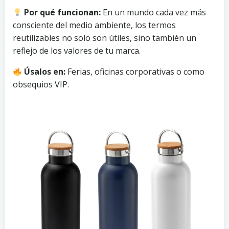
Por qué funcionan:
En un mundo cada vez más
consciente del medio ambiente, los termos
reutilizables no solo son útiles, sino también un
reflejo de los valores de tu marca.
Úsalos en:
Ferias, oficinas corporativas o como
obsequios VIP.