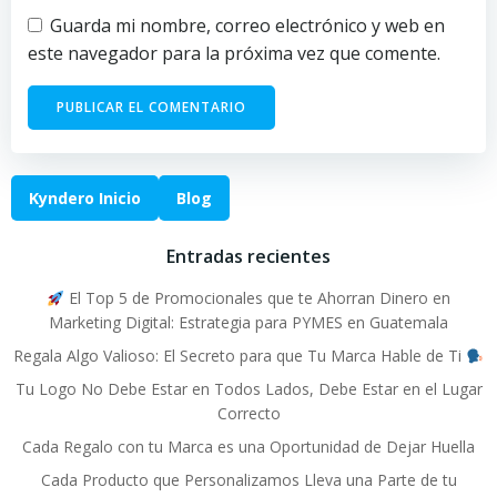
Guarda mi nombre, correo electrónico y web en
este navegador para la próxima vez que comente.
Kyndero Inicio
Blog
Entradas recientes
El Top 5 de Promocionales que te Ahorran Dinero en
Marketing Digital: Estrategia para PYMES en Guatemala
Regala Algo Valioso: El Secreto para que Tu Marca Hable de Ti
Tu Logo No Debe Estar en Todos Lados, Debe Estar en el Lugar
Correcto
Cada Regalo con tu Marca es una Oportunidad de Dejar Huella
Cada Producto que Personalizamos Lleva una Parte de tu