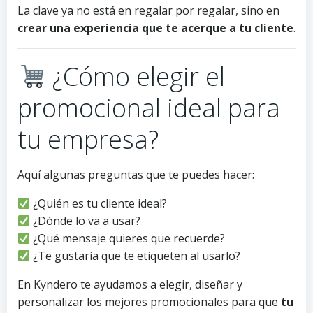
La clave ya no está en regalar por regalar, sino en
crear una experiencia que te acerque a tu cliente
.
¿Cómo elegir el
promocional ideal para
tu empresa?
Aquí algunas preguntas que te puedes hacer:
¿Quién es tu cliente ideal?
¿Dónde lo va a usar?
¿Qué mensaje quieres que recuerde?
¿Te gustaría que te etiqueten al usarlo?
En Kyndero te ayudamos a elegir, diseñar y
personalizar los mejores promocionales para que
tu