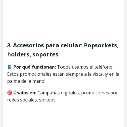
8.
Accesorios para celular: Popsockets,
holders, soportes
Por qué funcionan:
Todos usamos el teléfono.
Estos promocionales están siempre a la vista, ¡y en la
palma de la mano!
Úsalos en:
Campañas digitales, promociones por
redes sociales, sorteos.