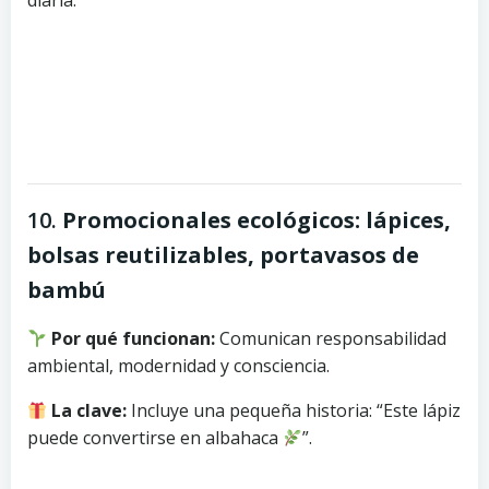
diaria.
10.
Promocionales ecológicos: lápices,
bolsas reutilizables, portavasos de
bambú
Por qué funcionan:
Comunican responsabilidad
ambiental, modernidad y consciencia.
La clave:
Incluye una pequeña historia: “Este lápiz
puede convertirse en albahaca
”.