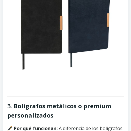
3.
Bolígrafos metálicos o premium
personalizados
Por qué funcionan:
A diferencia de los bolígrafos