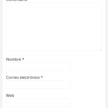
Nombre
*
Correo electrónico
*
Web