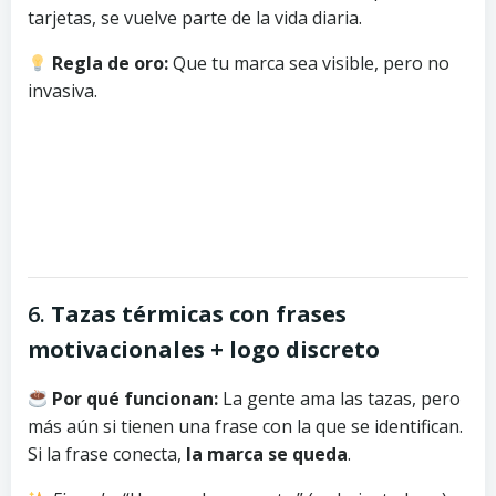
tarjetas, se vuelve parte de la vida diaria.
Regla de oro:
Que tu marca sea visible, pero no
invasiva.
6.
Tazas térmicas con frases
motivacionales + logo discreto
Por qué funcionan:
La gente ama las tazas, pero
más aún si tienen una frase con la que se identifican.
Si la frase conecta,
la marca se queda
.