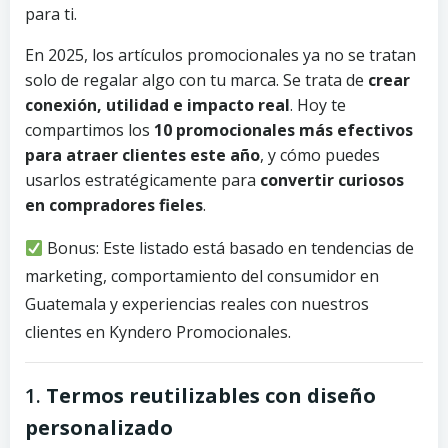
para ti.
En 2025, los artículos promocionales ya no se tratan
solo de regalar algo con tu marca. Se trata de
crear
conexión, utilidad e impacto real
. Hoy te
compartimos los
10 promocionales más efectivos
para atraer clientes este año
, y cómo puedes
usarlos estratégicamente para
convertir curiosos
en compradores fieles
.
Bonus: Este listado está basado en tendencias de
marketing, comportamiento del consumidor en
Guatemala y experiencias reales con nuestros
clientes en Kyndero Promocionales.
1.
Termos reutilizables con diseño
personalizado