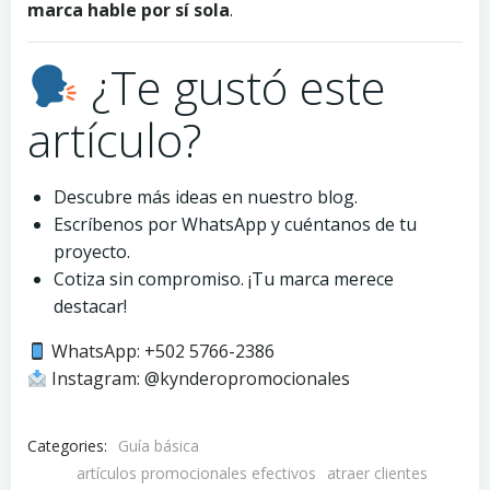
marca hable por sí sola
.
¿Te gustó este
artículo?
Descubre más ideas en nuestro blog.
Escríbenos por WhatsApp y cuéntanos de tu
proyecto.
Cotiza sin compromiso. ¡Tu marca merece
destacar!
WhatsApp: +502 5766-2386
Instagram: @kynderopromocionales
Categories:
Guía básica
artículos promocionales efectivos
atraer clientes