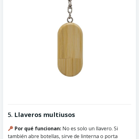
5.
Llaveros multiusos
Por qué funcionan:
No es solo un llavero. Si
también abre botellas, sirve de linterna o porta