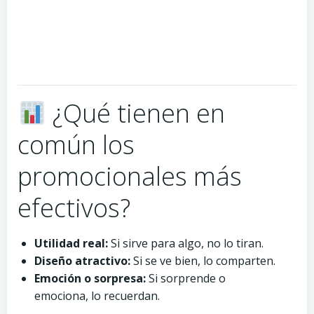
¿Qué tienen en
común los
promocionales más
efectivos?
Utilidad real:
Si sirve para algo, no lo tiran.
Diseño atractivo:
Si se ve bien, lo comparten.
Emoción o sorpresa:
Si sorprende o
emociona, lo recuerdan.