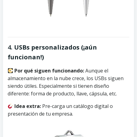
4.
USBs personalizados (¡aún
funcionan!)
Por qué siguen funcionando:
Aunque el
almacenamiento en la nube crece, los USBs siguen
siendo útiles. Especialmente si tienen diseño
diferente: forma de producto, llave, cápsula, etc.
Idea extra:
Pre-carga un catálogo digital o
presentación de tu empresa.