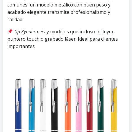
comunes, un modelo metálico con buen peso y
acabado elegante transmite profesionalismo y
calidad.
Tip Kyndero:
Hay modelos que incluso incluyen
puntero touch o grabado láser. Ideal para clientes
importantes.