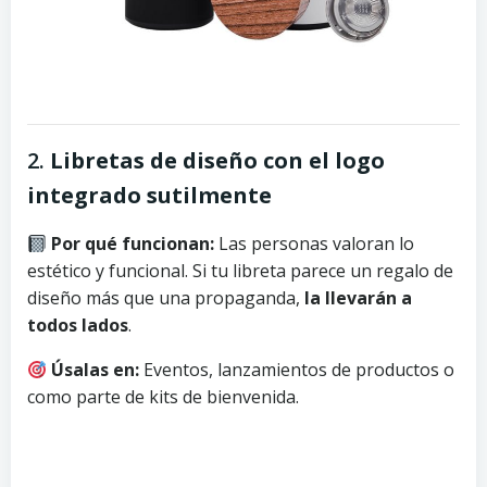
2.
Libretas de diseño con el logo
integrado sutilmente
Por qué funcionan:
Las personas valoran lo
estético y funcional. Si tu libreta parece un regalo de
diseño más que una propaganda,
la llevarán a
todos lados
.
Úsalas en:
Eventos, lanzamientos de productos o
como parte de kits de bienvenida.