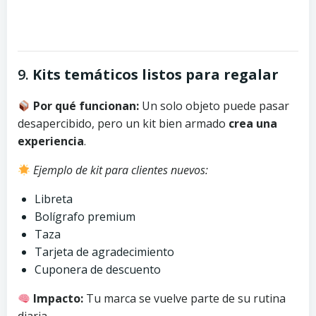
9.
Kits temáticos listos para regalar
Por qué funcionan:
Un solo objeto puede pasar
desapercibido, pero un kit bien armado
crea una
experiencia
.
Ejemplo de kit para clientes nuevos:
Libreta
Bolígrafo premium
Taza
Tarjeta de agradecimiento
Cuponera de descuento
Impacto:
Tu marca se vuelve parte de su rutina